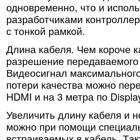
одновременно, что и исполь
разработчиками контроллер
с тонкой рамкой.
Длина кабеля. Чем короче 
разрешение передаваемого
Видеосигнал максимальног
потери качества можно пере
HDMI и на 3 метра по Displa
Увеличить длину кабеля и н
можно при помощи специал
встраиваемых в кабель. Та