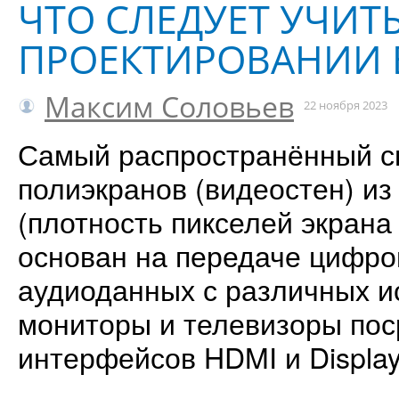
ЧТО СЛЕДУЕТ УЧИТ
ПРОЕКТИРОВАНИИ 
Максим Соловьев
22 ноября 2023
Самый распространённый с
полиэкранов (видеостен) и
(плотность пикселей экрана 
основан на передаче цифров
аудиоданных с различных и
мониторы и телевизоры по
интерфейсов HDMI и Display