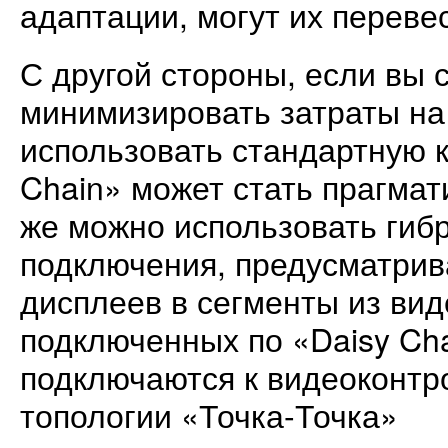
адаптации, могут их переве
С другой стороны, если вы 
минимизировать затраты на
использовать стандартную 
Chain» может стать прагма
же можно использовать гиб
подключения, предусматри
дисплеев в сегменты из вид
подключенных по «Daisy Cha
подключаются к видеоконтр
топологии «Точка-Точка»