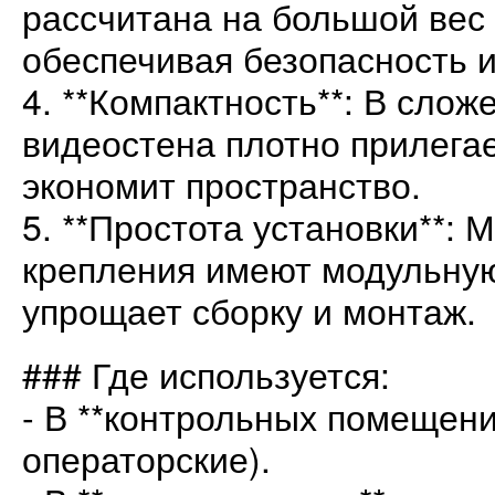
рассчитана на большой вес
обеспечивая безопасность и
4. **Компактность**: В сло
видеостена плотно прилегает
экономит пространство.
5. **Простота установки**: 
крепления имеют модульную
упрощает сборку и монтаж.
### Где используется:
- В **контрольных помещени
операторские).