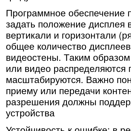
Программное обеспечение 
задать положение дисплея 
вертикали и горизонтали (ря
общее количество дисплеев
видеостены. Таким образом
или видео распределяются 
масштабируются. Важно пон
приему или передачи конте
разрешения должны поддер
устройства
Устойчивость к ошибке: в р