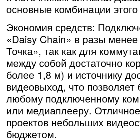
основные комбинации этого
Экономия средств: Подключ
«Daisy Chain» в разы менее
Точка», так как для коммут
между собой достаточно кор
более 1,8 м) и источнику до
видеовыход, что позволяет
любому подключенному комп
или медиаплееру. Отлично
проектов небольших видео
бюджетом.