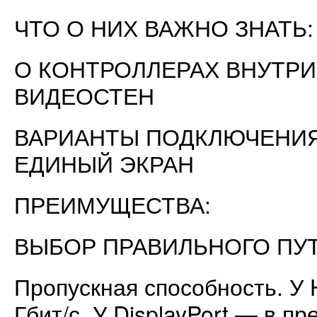
ЧТО О НИХ ВАЖНО ЗНАТЬ:
О КОНТРОЛЛЕРАХ ВНУТРИ
ВИДЕОСТЕН
ВАРИАНТЫ ПОДКЛЮЧЕНИЯ
ЕДИНЫЙ ЭКРАН
ПРЕИМУЩЕСТВА:
ВЫБОР ПРАВИЛЬНОГО ПУ
Пропускная способность. У 
Гбит/с. У DisplayPort — в п