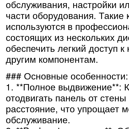
обслуживания, настройки ил
части оборудования. Такие
используются в профессион
состоящих из нескольких ди
обеспечить легкий доступ к
другим компонентам.
### Основные особенности:
1. **Полное выдвижение**: 
отодвигать панель от стены
расстояние, что упрощает м
обслуживание.