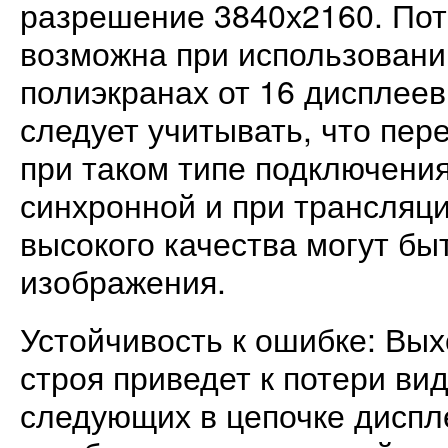
разрешение 3840х2160. По
возможна при использовани
полиэкранах от 16 дисплеев
следует учитывать, что пер
при таком типе подключени
синхронной и при трансляц
высокого качества могут бы
изображения.
Устойчивость к ошибке: Вых
строя приведет к потери ви
следующих в цепочке диспл