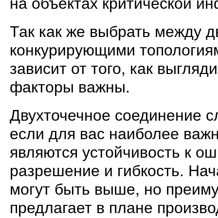
на объектах критической и
Так как же выбрать между д
конкурирующими топологиям
зависит от того, как выгляд
факторы важны.
Двухточечное соединение с
если для вас наиболее важ
являются устойчивость к о
разрешение и гибкость. На
могут быть выше, но преим
предлагает в плане произво