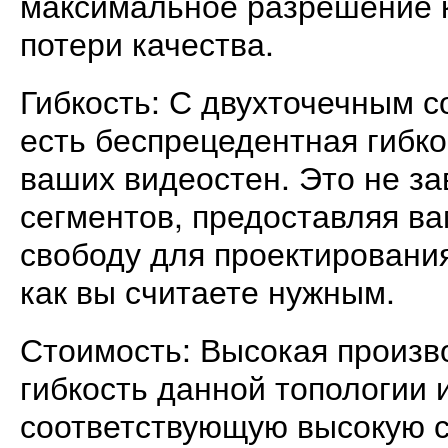
максимальное разрешение 
потери качества.
Гибкость: С двухточечным с
есть беспрецедентная гибко
ваших видеостен. Это не за
сегментов, предоставляя в
свободу для проектирования
как вы считаете нужным.
Стоимость: Высокая произв
гибкость данной топологии 
соответствующую высокую с