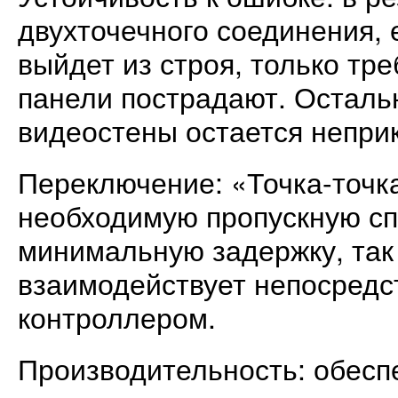
двухточечного соединения,
выйдет из строя, только тр
панели пострадают. Осталь
видеостены остается непри
Переключение: «Точка-точк
необходимую пропускную сп
минимальную задержку, так
взаимодействует непосредс
контроллером.
Производительность: обесп