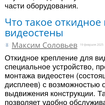
части оборудования.
Что такое откидное
видеостены
Максим Соловьев
19 февраля 2025
Откидное крепление для ви
специальное устройство, п
монтажа видеостен (состоя
дисплеев) с возможностью 
выдвижения конструкции. Т
позволяет удобно обслужив