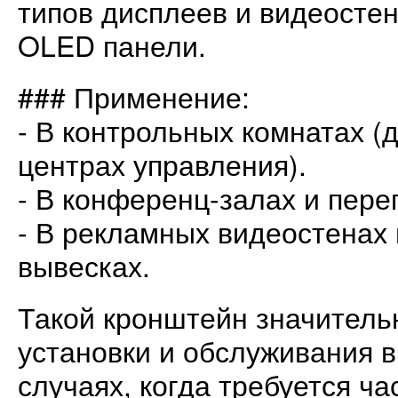
типов дисплеев и видеостен
OLED панели.
### Применение:
- В контрольных комнатах (
центрах управления).
- В конференц-залах и пере
- В рекламных видеостенах
вывесках.
Такой кронштейн значитель
установки и обслуживания в
случаях, когда требуется ча