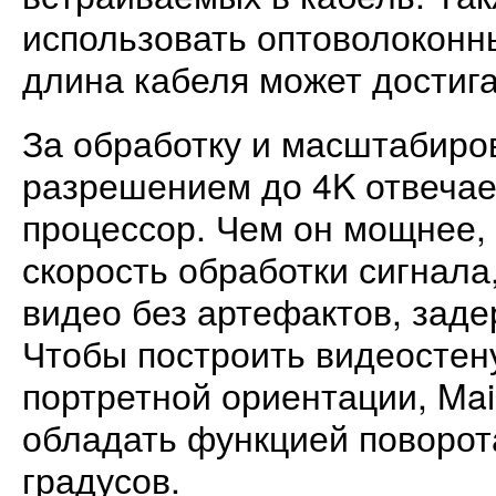
использовать оптоволоконн
длина кабеля может достига
За обработку и масштабиро
разрешением до 4K отвечае
процессор. Чем он мощнее,
скорость обработки сигнала
видео без артефактов, заде
Чтобы построить видеостену
портретной ориентации, Ma
обладать функцией поворот
градусов.