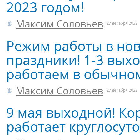
2023 годом!
Максим Соловьев
27 декабря 2022
Режим работы в но
праздники! 1-3 вых
работаем в обычно
Максим Соловьев
27 декабря 2022
9 мая выходной! Ко
работает круглосут