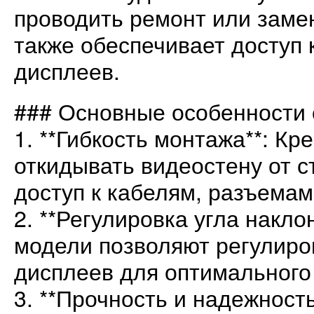
проводить ремонт или заме
также обеспечивает доступ 
дисплеев.
### Основные особенности 
1. **Гибкость монтажа**: Кр
откидывать видеостену от с
доступ к кабелям, разъемам
2. **Регулировка угла накло
модели позволяют регулиро
дисплеев для оптимального
3. **Прочность и надежность