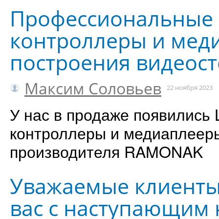
Профессиональные 
контроллеры и мед
построения видеост
Максим Соловьев
22 ноября 2023
У нас в продаже появились 
контроллеры и медиаплееры
производителя RAMONAK
Уважаемые клиенты
вас с наступающим