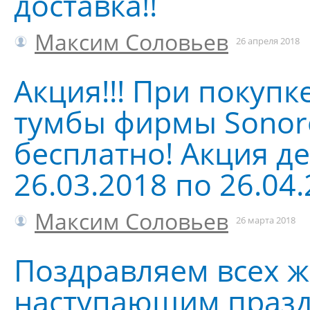
доставка!!
Максим Соловьев
26 апреля 2018
Акция!!! При покупк
тумбы фирмы Sonoro
бесплатно! Акция де
26.03.2018 по 26.04
Максим Соловьев
26 марта 2018
Поздравляем всех 
наступающим празд