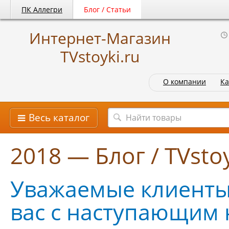
ПК Аллегри
Блог / Статьи
Интернет-Магазин
TVstoyki.ru
О компании
Ка
Весь каталог
2018 — Блог / TVstoy
Уважаемые клиенты
вас с наступающим 