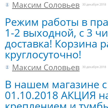
Максим Соловьев
30 декабря 2018
Режим работы в пр
1-2 выходной, с 3 ч
доставка! Корзина р
круглосуточно!
Максим Соловьев
30 декабря 2018
В нашем магазине с 
01.10.2018 АКЦИЯ на
креплением и тумбы