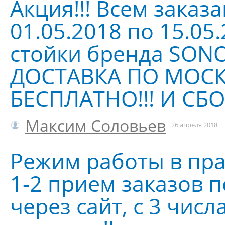
Акция!!! Всем заказ
01.05.2018 по 15.05
стойки бренда SON
ДОСТАВКА ПО МОС
БЕСПЛАТНО!!! И СБО
Максим Соловьев
26 апреля 2018
Режим работы в пр
1-2 прием заказов п
через сайт, с 3 числ