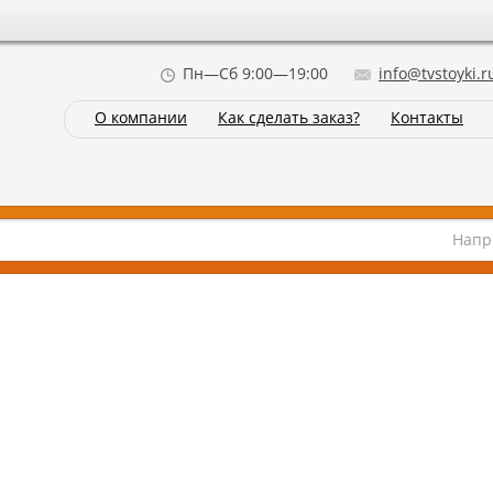
Пн—Сб 9:00—19:00
info@tvstoyki.r
О компании
Как сделать заказ?
Контакты
Напр