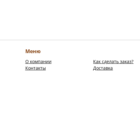
Меню
О компании
Как сделать заказ?
Контакты
Доставка