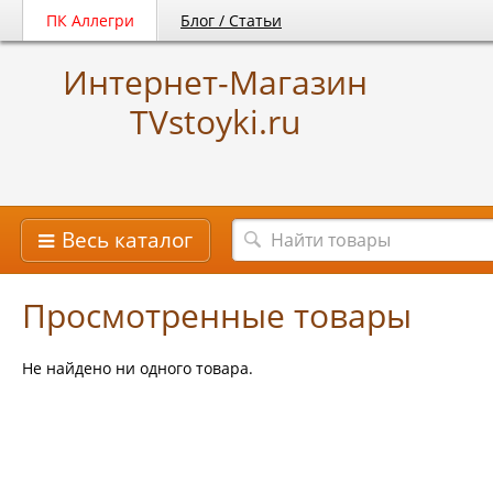
ПК Аллегри
Блог / Статьи
Интернет-Магазин
TVstoyki.ru
Весь каталог
Просмотренные товары
Не найдено ни одного товара.