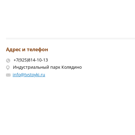
Адрес и телефон
+7(925)814-10-13
Индустриальный парк Колядино
info@tvstoyki.ru