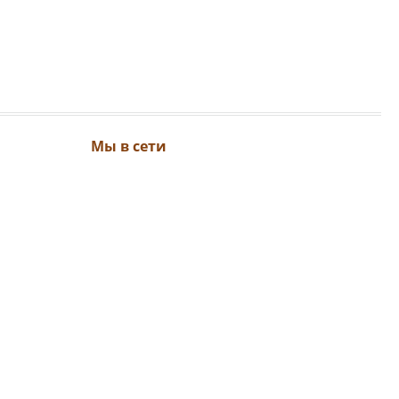
Мы в сети