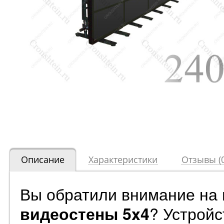
Описание
Характеристики
Отзывы (0
Вы обратили внимание на
? Устрой
видеостены 5x4