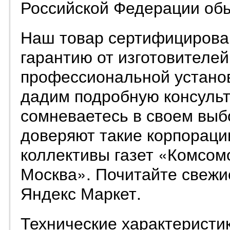
Российской Федерации об
Наш товар сертифицирован
гарантию от изготовителе
профессиональной установ
дадим подробную консульт
сомневаетесь в своем выб
доверяют такие корпорации,
коллективы газет «Комсом
Москва». Почитайте свежи
Яндекс Маркет.
Технические характеристик