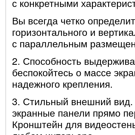
с конкретными характерис
Вы всегда четко определи
горизонтального и вертика
с параллельным размещен
2. Способность выдерживат
беспокойтесь о массе экра
надежного крепления.
3. Стильный внешний вид.
экранные панели прямо пе
Кронштейн для видеостены