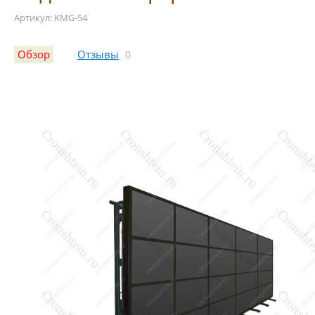
Артикул: KMG-54
Обзор
Отзывы
0