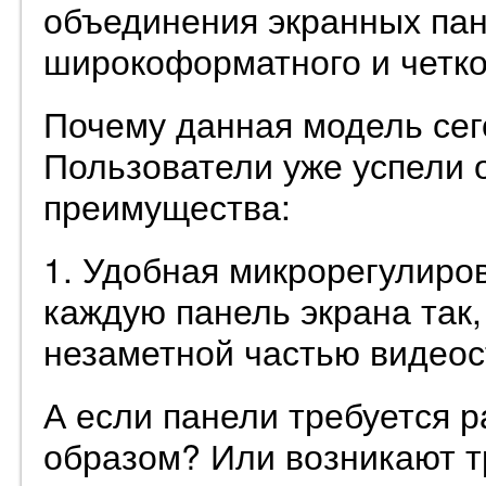
объединения экранных пан
широкоформатного и четко
Почему данная модель сег
Пользователи уже успели 
преимущества:
1. Удобная микрорегулиро
каждую панель экрана так,
незаметной частью видеос
А если панели требуется 
образом? Или возникают т