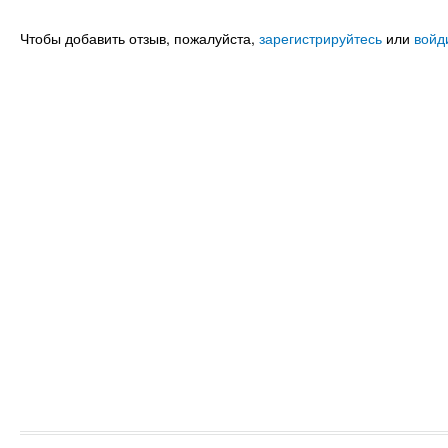
Чтобы добавить отзыв, пожалуйста,
зарегистрируйтесь
или
войд