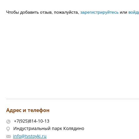
Чтобы добавить отзыв, пожалуйста,
зарегистрируйтесь
или
войд
Адрес и телефон
+7(925)814-10-13
Индустриальный парк Колядино
info@tvstoyki.ru