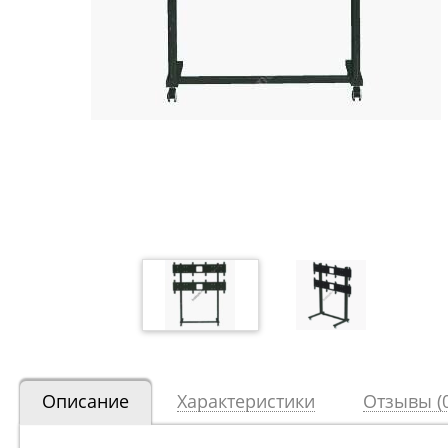
Описание
Характеристики
Отзывы (0