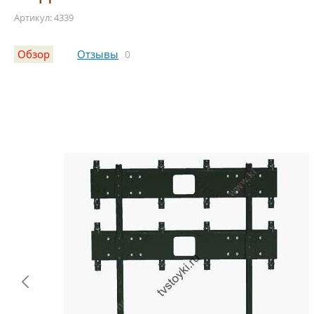
Артикул: 4339
Обзор
Отзывы
0