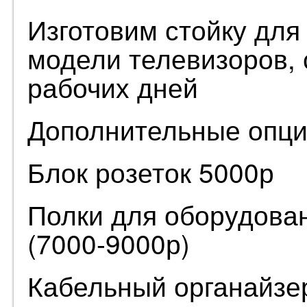
Изготовим стойку для
модели телевизоров, 
рабочих дней
Дополнительные опци
Блок розеток 5000р
Полки для оборудован
(7000-9000р)
Кабельный органайзе