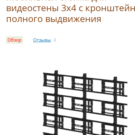
видеостены 3х4 с кронштей
полного выдвижения
Обзор
Отзывы
0