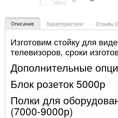
Описание
Характеристики
Отзывы (0
Изготовим стойку для вид
телевизоров, сроки изгото
Дополнительные опци
Блок розеток 5000р
Полки для оборудован
(7000-9000р)