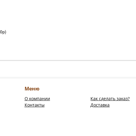
0р)
Меню
О компании
Как сделать заказ?
Контакты
Доставка