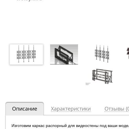
Описание
Характеристики
Отзывы (0
Изготовим каркас распорный для видеостены под ваши модел