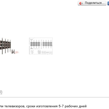
Поделиться…
)
и телевизоров, сроки изготовления 5-7 рабочих дней