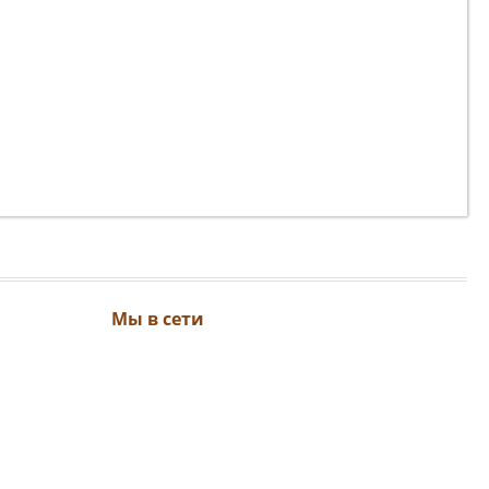
Мы в сети