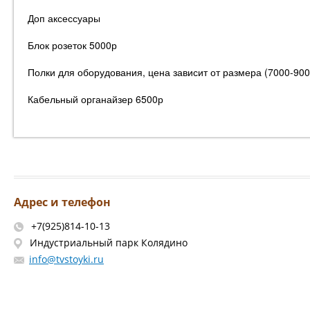
Доп аксессуары
Блок розеток 5000р
Полки для оборудования, цена зависит от размера (7000-900
Кабельный органайзер 6500р
Адрес и телефон
+7(925)814-10-13
Индустриальный парк Колядино
info@tvstoyki.ru