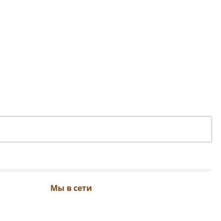
Мы в сети