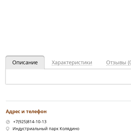
Описание
Характеристики
Отзывы (0
Адрес и телефон
+7(925)814-10-13
Индустриальный парк Колядино