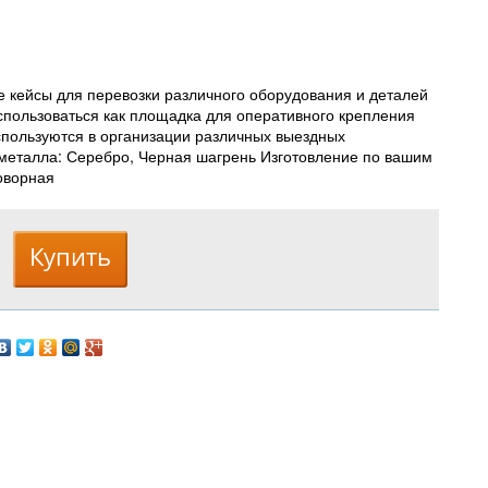
кейсы для перевозки различного оборудования и деталей
использоваться как площадка для оперативного крепления
спользуются в организации различных выездных
металла: Серебро, Черная шагрень Изготовление по вашим
оворная