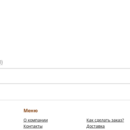
)
Меню
О компании
Как сделать заказ?
Контакты
Доставка