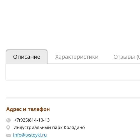
Описание
Характеристики
Отзывы (0
Адрес и телефон
+7(925)814-10-13
Индустриальный парк Колядино
info@tvstoyki.ru