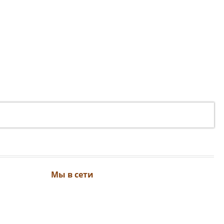
Мы в сети