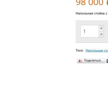
98 000
Напольная стойка с
Теги:
Напольная ст
Поделиться…