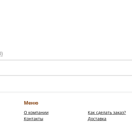
)
Меню
О компании
Как сделать заказ?
Контакты
Доставка