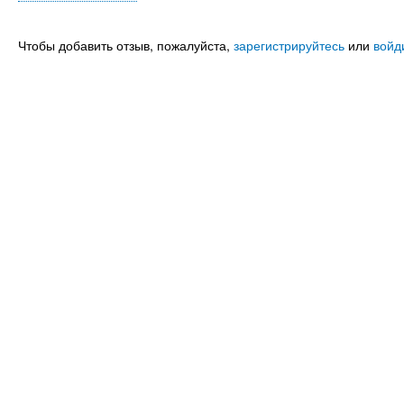
Чтобы добавить отзыв, пожалуйста,
зарегистрируйтесь
или
войд