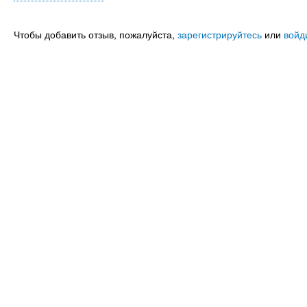
Чтобы добавить отзыв, пожалуйста,
зарегистрируйтесь
или
войд