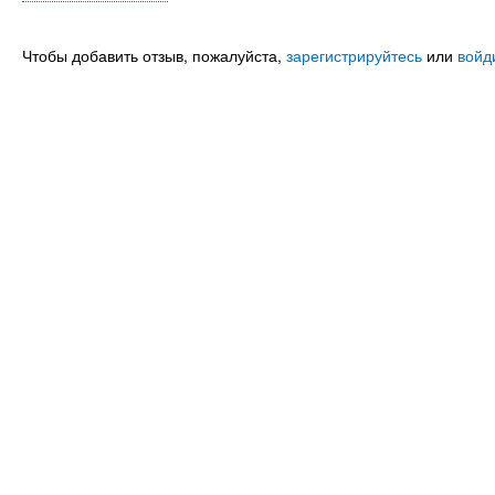
Чтобы добавить отзыв, пожалуйста,
зарегистрируйтесь
или
войд