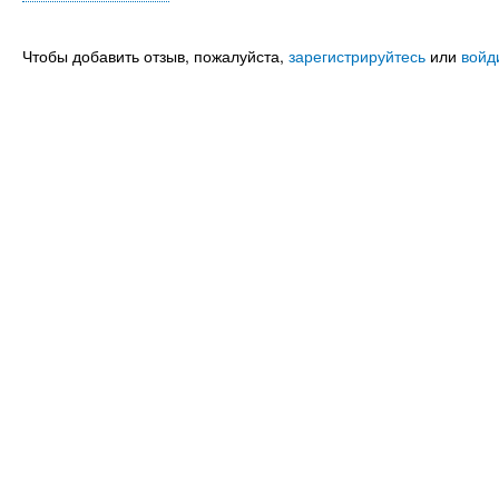
Чтобы добавить отзыв, пожалуйста,
зарегистрируйтесь
или
войд