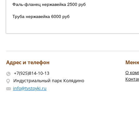
Фаль-фланец нержавейка 2500 руб
Труба нержавейка 6000 руб
Адрес и телефон
Мен
О ком
+7(925)814-10-13
Конта
Индустриальный парк Колядино
info@tvstoyki.ru