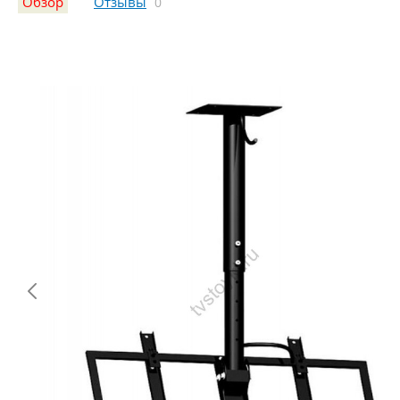
Обзор
Отзывы
0