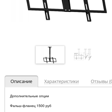
Описание
Характеристики
Отзывы (0
Дополнительные опции
Фальш-фланец 1500 руб