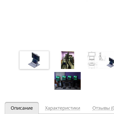
Описание
Характеристики
Отзывы (0