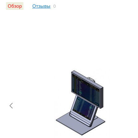
Обзор
Отзывы
0