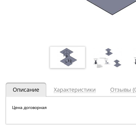
Описание
Характеристики
Отзывы (0
Цена договорная