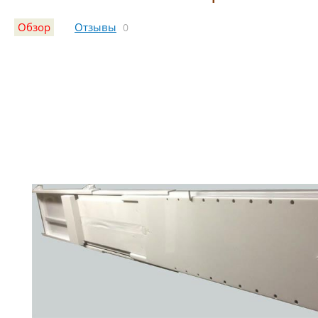
Обзор
Отзывы
0