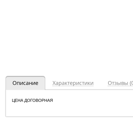
Описание
Характеристики
Отзывы (0
ЦЕНА ДОГОВОРНАЯ