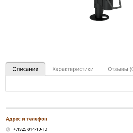
Описание
Характеристики
Отзывы (0
Адрес и телефон
+7(925)814-10-13