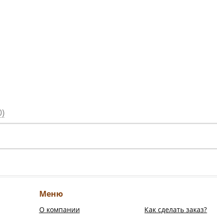
)
Меню
О компании
Как сделать заказ?