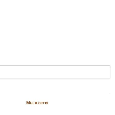
Мы в сети