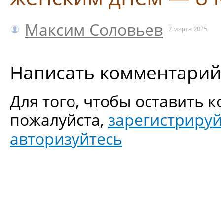
Максим Соловьев
7 марта 2025
Написать комментарий
Для того, чтобы оставить 
пожалуйста,
зарегистрируй
авторизуйтесь