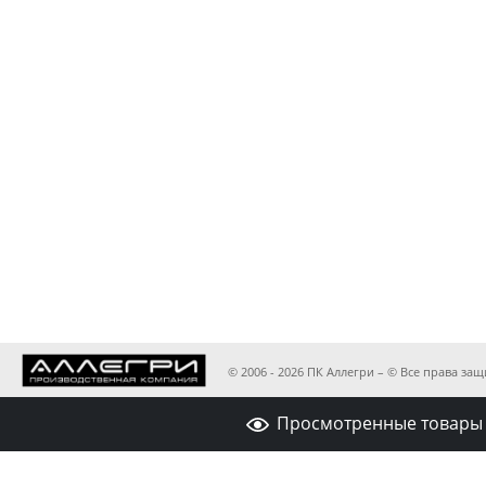
© 2006 - 2026 ПК Аллегри – © Все права з
Просмотренные товары 