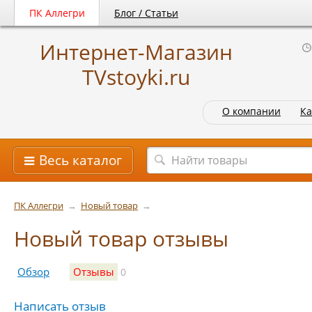
ПК Аллегри
Блог / Статьи
Интернет-Магазин
TVstoyki.ru
О компании
Ка
Весь каталог
ПК Аллегри
→
Новый товар
→
Новый товар отзывы
Обзор
Отзывы
0
Написать отзыв