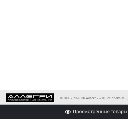
© 2006 - 2026 ПК Аллегри – © Все права з
Просмотренные товары 