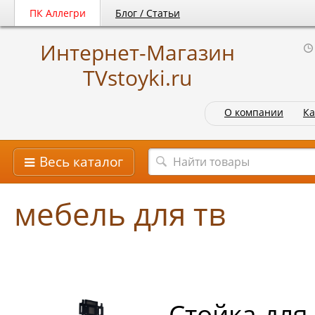
ПК Аллегри
Блог / Статьи
Интернет-Магазин
TVstoyki.ru
О компании
Ка
Весь каталог
мебель для тв
Cтойка для