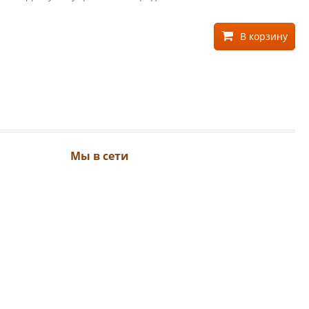
В корзину
Мы в сети