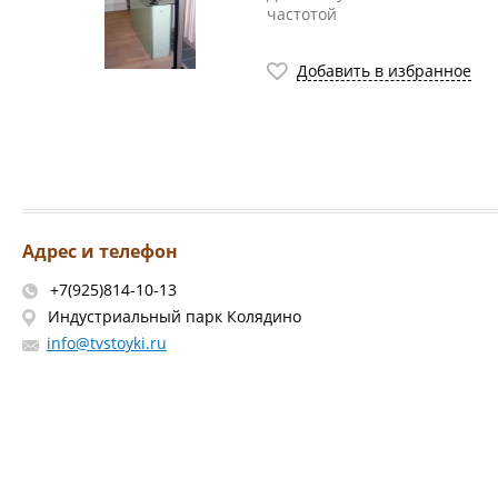
частотой
Добавить в избранное
Адрес и телефон
+7(925)814-10-13
Индустриальный парк Колядино
info@tvstoyki.ru