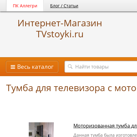
ПК Аллегри
Блог / Статьи
Интернет-Магазин
TVstoyki.ru
Весь каталог
Тумба для телевизора с мот
Моторизованная тумба для
Данная тумба была изготовле