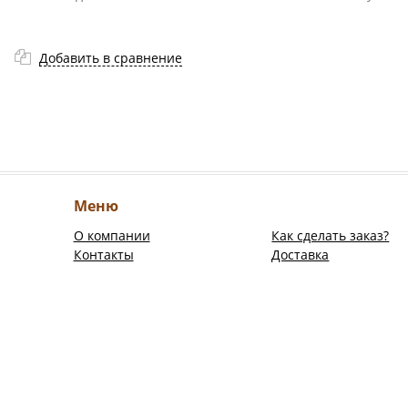
Добавить в сравнение
Меню
О компании
Как сделать заказ?
Контакты
Доставка