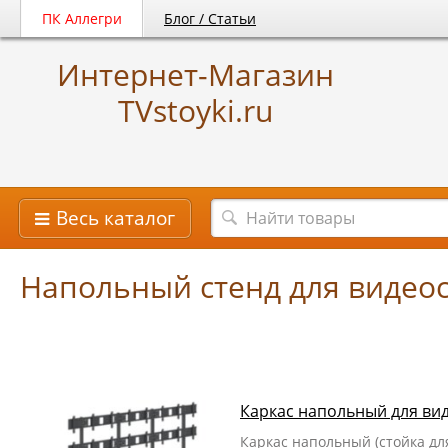
ПК Аллегри
Блог / Статьи
Интернет-Магазин
TVstoyki.ru
Весь каталог
Напольный стенд для видео
Каркас напольный для ви
Каркас напольный (стойка дл