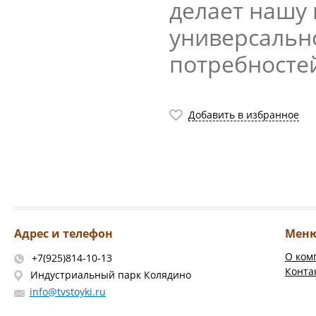
делает нашу
универсальн
потребностей
Добавить в избранное
Адрес и телефон
Мен
О ком
+7(925)814-10-13
Конта
Индустриальный парк Колядино
info@tvstoyki.ru