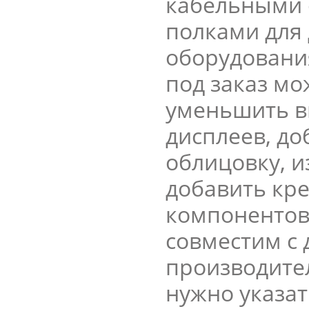
кабельными 
полками для
оборудовани
под заказ мо
уменьшить в
дисплеев, д
облицовку, и
добавить кре
компонентов
совместим с 
производите
нужно указат