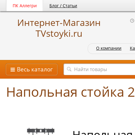
ПК Аллегри
Блог / Статьи
Интернет-Магазин
TVstoyki.ru
О компании
Ка
Весь каталог
Напольная стойка 
Напольная 