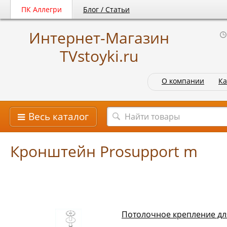
ПК Аллегри
Блог / Статьи
Интернет-Магазин
TVstoyki.ru
О компании
Ка
Весь каталог
Кронштейн Prosupport m
Потолочное крепление дл