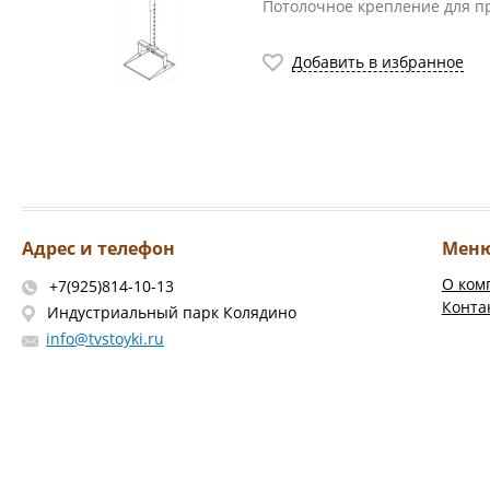
Потолочное крепление для п
Добавить в избранное
Адрес и телефон
Мен
О ком
+7(925)814-10-13
Конта
Индустриальный парк Колядино
info@tvstoyki.ru