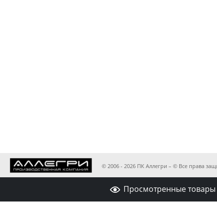
© 2006 - 2026 ПК Аллегри – © Все права з
Просмотренные товары 