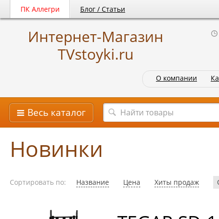
ПК Аллегри
Блог / Статьи
Интернет-Магазин
TVstoyki.ru
О компании
Ка
Весь каталог
Новинки
Сортировать по:
Название
Цена
Хиты продаж